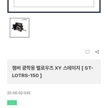
챔버 광학용 벨로우즈 XY 스테이지 [ ST-
LOTRS-150 ]
25-06-02-045
NEW