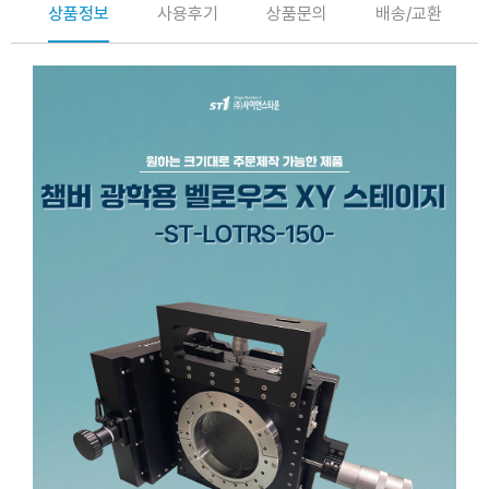
상품정보
사용후기
상품문의
배송/교환