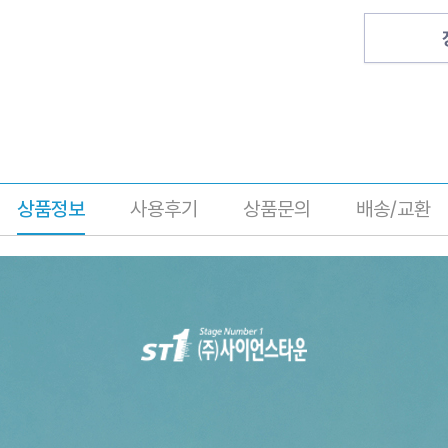
상품정보
사용후기
상품문의
배송/교환