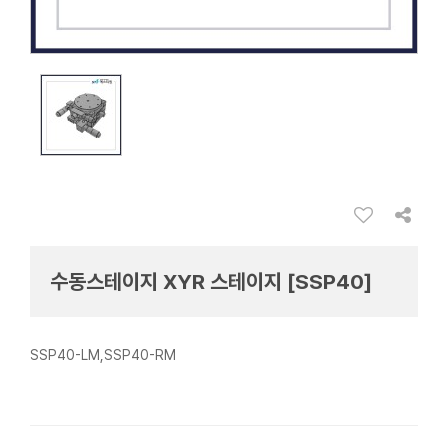
수동스테이지 XYR 스테이지 [SSP40]
SSP40-LM,SSP40-RM