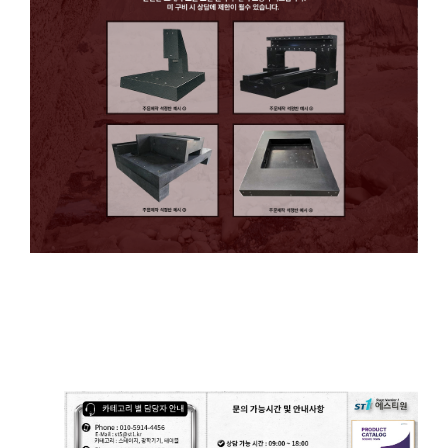
Precision Optical Granite Stand Frame Platform Table
(정밀 광학 석정반 스탠드 프레임 플랫폼)
정밀 광학 석정반 스탠드 프레임 플랫폼 테이블
Precision Optical Granite Stand Frame Platform Table