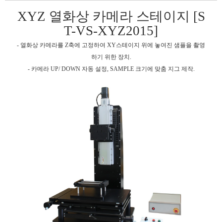
XYZ 열화상 카메라 스테이지 [S
T-VS-XYZ2015]
- 열화상 카메라를 Z축에 고정하여 XY스테이지 위에 놓여진 샘플을 촬영
하기 위한 장치.
- 카메라 UP/ DOWN 자동 설정, SAMPLE 크기에 맞춤 지그 제작.