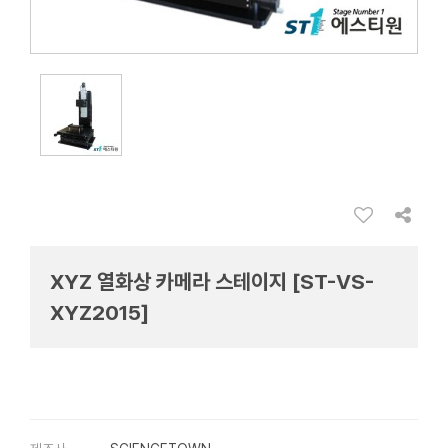
XYZ 열화상 카메라 스테이지 [ST-VS-
XYZ2015]