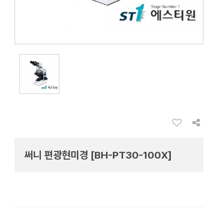
써니 편광현미경 [BH-PT30-100X]