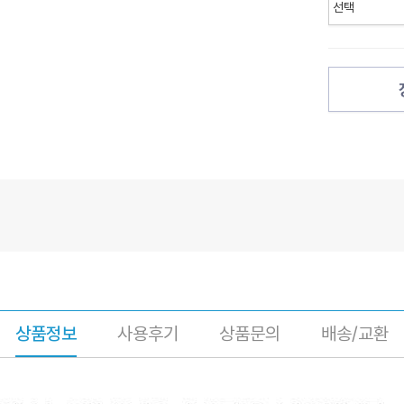
상품정보
사용후기
상품문의
배송/교환