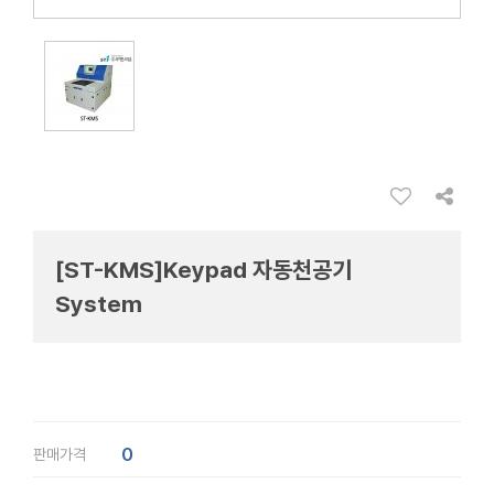
[ST-KMS]Keypad 자동천공기
System
0
판매가격