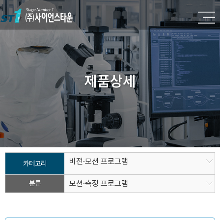
제품상세
비전·모션 프로그램
카테고리
분류
모션·측정 프로그램