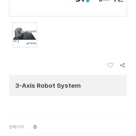
3-Axis Robot System
0
판매가격