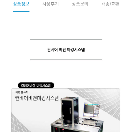
상품정보
사용후기
상품문의
배송/교환