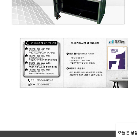
오늘 본 상