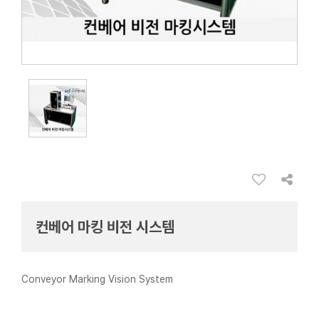
컨베어 마킹 비전 시스템
Conveyor Marking Vision System