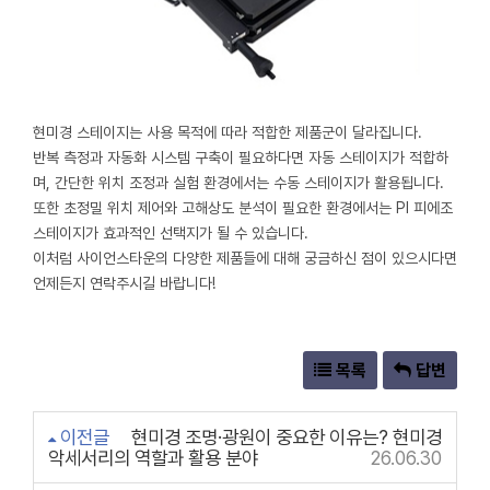
현미경 스테이지는 사용 목적에 따라 적합한 제품군이 달라집니다.
반복 측정과 자동화 시스템 구축이 필요하다면 자동 스테이지가 적합하
며, 간단한 위치 조정과 실험 환경에서는 수동 스테이지가 활용됩니다.
또한 초정밀 위치 제어와 고해상도 분석이 필요한 환경에서는 PI 피에조
스테이지가 효과적인 선택지가 될 수 있습니다.
이처럼 사이언스타운의 다양한 제품들에 대해 궁금하신 점이 있으시다면
언제든지 연락주시길 바랍니다!
목록
답변
이전글
현미경 조명·광원이 중요한 이유는? 현미경
악세서리의 역할과 활용 분야
26.06.30