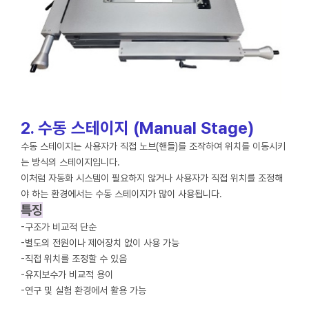
2. 수동 스테이지 (Manual Stage)
수동 스테이지는 사용자가 직접 노브(핸들)를 조작하여 위치를 이동시키
는 방식의 스테이지입니다.
이처럼 자동화 시스템이 필요하지 않거나 사용자가 직접 위치를 조정해
야 하는 환경에서는 수동 스테이지가 많이 사용됩니다.
특징
-구조가 비교적 단순
-별도의 전원이나 제어장치 없이 사용 가능
-직접 위치를 조정할 수 있음
-유지보수가 비교적 용이
-연구 및 실험 환경에서 활용 가능