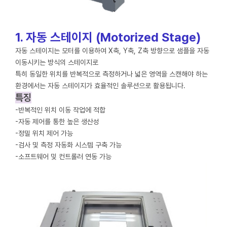
1. 자동 스테이지 (Motorized Stage)
자동 스테이지는 모터를 이용하여 X축, Y축, Z축 방향으로 샘플을 자동
이동시키는 방식의 스테이지로
특히 동일한 위치를 반복적으로 측정하거나 넓은 영역을 스캔해야 하는
환경에서는 자동 스테이지가 효율적인 솔루션으로 활용됩니다.
특징
-반복적인 위치 이동 작업에 적합
-자동 제어를 통한 높은 생산성
-정밀 위치 제어 가능
-검사 및 측정 자동화 시스템 구축 가능
-소프트웨어 및 컨트롤러 연동 가능