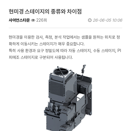
현미경 스테이지의 종류와 차이점
사이언스타운
226회
26-06-05 10:06
현미경을 이용한 검사, 측정, 분석 작업에서는 샘플을 원하는 위치로 정
확하게 이동시키는 스테이지가 매우 중요합니다.
특히 사용 환경과 요구 정밀도에 따라 자동 스테이지, 수동 스테이지, PI
피에조 스테이지로 구분되어 사용됩니다.