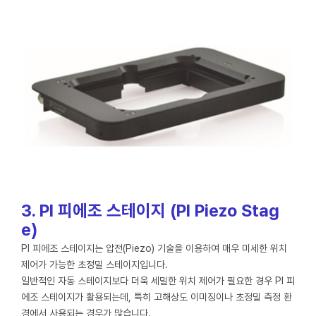
3. PI 피에조 스테이지 (PI Piezo Stag
e)
PI 피에조 스테이지는 압전(Piezo) 기술을 이용하여 매우 미세한 위치
제어가 가능한 초정밀 스테이지입니다.
일반적인 자동 스테이지보다 더욱 세밀한 위치 제어가 필요한 경우 PI 피
에조 스테이지가 활용되는데, 특히 고해상도 이미징이나 초정밀 측정 환
경에서 사용되는 경우가 많습니다.