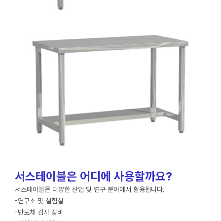
서스테이블은 어디에 사용할까요?
서스테이블은 다양한 산업 및 연구 분야에서 활용됩니다.
-연구소 및 실험실
-반도체 검사 장비