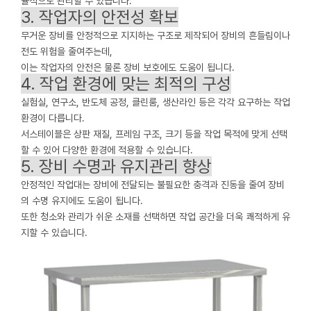
율적으로 관리할 수 있습니다.
3. 작업자의 안전성 확보
무거운 장비를 안정적으로 지지하는 구조로 제작되어 장비의 흔들림이나
전도 위험을 줄여주는데,
이는 작업자의 안전은 물론 장비 보호에도 도움이 됩니다.
4. 작업 환경에 맞는 최적의 구성
실험실, 연구소, 반도체 공정, 클린룸, 생산라인 등은 각각 요구하는 작업
환경이 다릅니다.
서스테이블은 상판 재질, 프레임 구조, 크기 등을 작업 목적에 맞게 선택
할 수 있어 다양한 환경에 적용할 수 있습니다.
5. 장비 수명과 유지관리 향상
안정적인 작업대는 장비에 전달되는 불필요한 충격과 진동을 줄여 장비
의 수명 유지에도 도움이 됩니다.
또한 청소와 관리가 쉬운 소재를 선택하면 작업 공간을 더욱 쾌적하게 유
지할 수 있습니다.