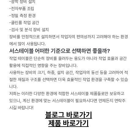
-광학 장비 설치
-전자부품 조립
-정밀 측정 환경
-클린룸 작업 공간
-검사 및 분석 장비 설치
장비를 안정적으로 설치하면서 작업자의 편의성까지 고려해야 하는 환경
에서 많이 사용됩니다.
서스테이블 어떠한 기준으로 선택하면 좋을까?
작업 테이블은 단순히 장비를 올려두는 용도가 아니라 작업 효율과 공간
활용에 직접적인 영향을 주는 장비입니다.
사용하는 장비의 크기, 하중, 설치 공간, 작업자의 동선 등을 고려하여 적
절한 재질과 구조를 선택하면 더욱 효율적인 작업 환경을 구축할 수 있습
니다.
저희는 이러한 다양한 환경에 적합한 서스테이블 제품들로만 보유하고
있으니, 계신 환경에 맞는 서스테이블이 필요하시다면 언제든지 연락주
시길 바랍니다!
블로그 바로가기
제품 바로가기