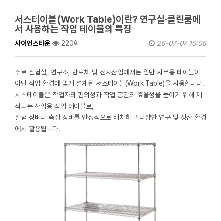
서스테이블(Work Table)이란? 연구실·클린룸에
서 사용하는 작업 테이블의 특징
사이언스타운
220회
26-07-07 10:06
주로 실험실, 연구소, 반도체 및 전자산업에서는 일반 사무용 테이블이
아닌 작업 환경에 맞게 설계된 서스테이블(Work Table)을 사용합니다.
서스테이블은 작업자의 편의성과 작업 공간의 효율성을 높이기 위해 제
작되는 산업용 작업 테이블로,
실험 장비나 측정 장비를 안정적으로 배치하고 다양한 연구 및 생산 환경
에서 활용됩니다.