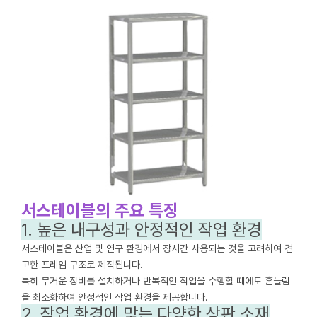
서스테이블의 주요 특징
1. 높은 내구성과 안정적인 작업 환경
서스테이블은 산업 및 연구 환경에서 장시간 사용되는 것을 고려하여 견
고한 프레임 구조로 제작됩니다.
특히 무거운 장비를 설치하거나 반복적인 작업을 수행할 때에도 흔들림
을 최소화하여 안정적인 작업 환경을 제공합니다.
2. 작업 환경에 맞는 다양한 상판 소재