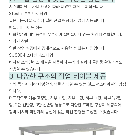
서스테이블은 사용 환경에 따라 다양한 재질로 제작됩니다.
Steel + 분체도장 타입
높은 내구성을 갖추어 일반 산업 현장에서 많이 사용됩니다.
페놀라미네이트 상판
내화학성과 내약품성이 우수하여 실험실이나 연구 환경에 적합합니다.
멜라민 상판
일반 작업 환경에서 경제적으로 사용할 수 있는 타입입니다.
SUS304 스테인리스 타입
비자성 스테인리스 재질을 사용하여 부식에 강하며 클린룸 환경에서도
사용할 수 있습니다.
3. 다양한 구조의 작업 테이블 제공
작업 목적에 따라 다양한 형태를 선택할 수 있는 것도 서스테이블의 장점
입니다.
대표적으로 기본 고정형, 하부 ㄷ형, 하부 H형, 하부 ㅁ형, 하부 1/2판
형, 2단 선반형, 3단 선반형 등등으로 다양한 프레임 구성이 제공되어
장비 배치와 작업자의 동선에 맞는 작업 환경을 구성할 수 있습니다.