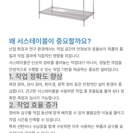
왜 서스테이블이 중요할까요?
산업 현장과 연구 환경에서는 작업 공간의 안정성과 효율성이 제품의 품
질과 작업 결과에 직접적인 영향을 미칩니다.
서스테이블은 단순히 장비를 올려놓는 작업대가 아니라, 정밀한 작업을
안정적으로 수행할 수 있는 작업 기반을 제공하는 중요한 설비입니다.
1. 작업 정확도 향상
측정 장비, 검사 장비, 현미경, 광학 장비 등은 안정적인 설치 환경이 중
요합니다. 견고한 서스테이블을 사용하면 작업 중 흔들림을 줄여 보다 정
확한 측정과 검사가 가능합니다.
2. 작업 효율 증가
장비와 공구를 작업 동선에 맞게 배치할 수 있어 불필요한 이동을 줄이고
작업 시간을 단축할 수 있습니다.
특히 선반이나 수납장을 함께 구성하면 자주 사용하는 부품과 공구를 효