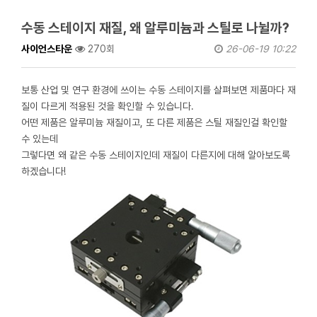
수동 스테이지 재질, 왜 알루미늄과 스틸로 나뉠까?
사이언스타운
270회
26-06-19 10:22
보통 산업 및 연구 환경에 쓰이는 수동 스테이지를 살펴보면 제품마다 재
질이 다르게 적용된 것을 확인할 수 있습니다.
어떤 제품은 알루미늄 재질이고, 또 다른 제품은 스틸 재질인걸 확인할
수 있는데
그렇다면 왜 같은 수동 스테이지인데 재질이 다른지에 대해 알아보도록
하겠습니다!