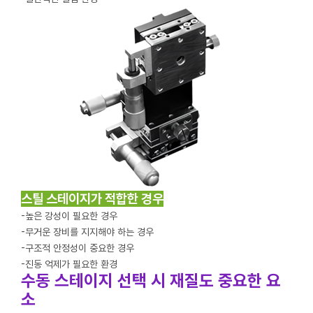
스틸 스테이지가 적합한 경우
-높은 강성이 필요한 경우
-무거운 장비를 지지해야 하는 경우
-구조적 안정성이 중요한 경우
-진동 억제가 필요한 환경
수동 스테이지 선택 시 재질도 중요한 요
소