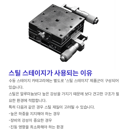
스틸 스테이지가 사용되는 이유
수동 스테이지 카테고리에는 별도로 '스틸 스테이지' 제품군이 구성되어
있습니다.
스틸은 알루미늄보다 높은 강성을 가지기 때문에 보다 견고한 구조가 필
요한 환경에 적합합니다.
특히 다음과 같은 경우 스틸 재질이 고려될 수 있습니다.
-높은 하중을 지지해야 하는 경우
-장비의 강성이 중요한 경우
-진동 영향을 최소화해야 하는 환경