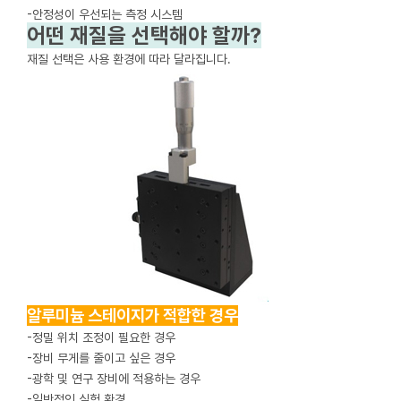
-안정성이 우선되는 측정 시스템
어떤 재질을 선택해야 할까?
재질 선택은 사용 환경에 따라 달라집니다.
알루미늄 스테이지가 적합한 경우
-정밀 위치 조정이 필요한 경우
-장비 무게를 줄이고 싶은 경우
-광학 및 연구 장비에 적용하는 경우
-일반적인 실험 환경