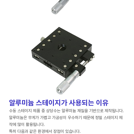
알루미늄 스테이지가 사용되는 이유
수동 스테이지 제품 중 상당수는 알루미늄 재질을 기반으로 제작됩니다.
알루미늄은 무게가 가볍고 가공성이 우수하기 때문에 정밀 스테이지 제
작에 많이 활용됩니다.
특히 다음과 같은 환경에서 장점이 있습니다.