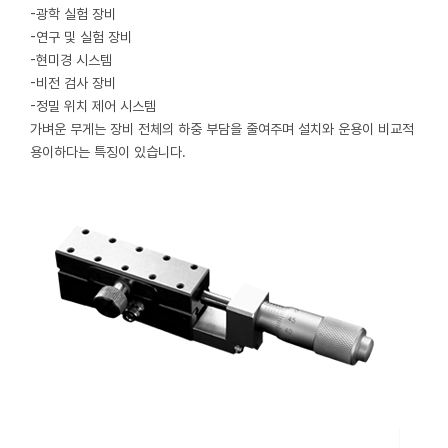
-광학 실험 장비
-연구 및 실험 장비
-현미경 시스템
-비전 검사 장비
-정밀 위치 제어 시스템
가벼운 무게는 장비 전체의 하중 부담을 줄여주며 설치와 운용이 비교적
용이하다는 특징이 있습니다.