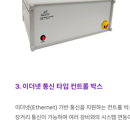
3. 이더넷 통신 타입 컨트롤 박스
이더넷(Ethernet) 기반 통신을 지원하는 컨트롤
장거리 통신이 가능하며 여러 장비와의 시스템 연동이