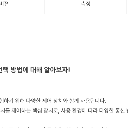
비젼
측정
선택 방법에 대해 알아보자!
행하기 위해 다양한 제어 장치와 함께 사용됩니다.
치를 제어하는 핵심 장치로, 사용 환경에 따라 다양한 통신