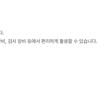
다.
장비, 검사 장비 등에서 편리하게 활용할 수 있습니다.