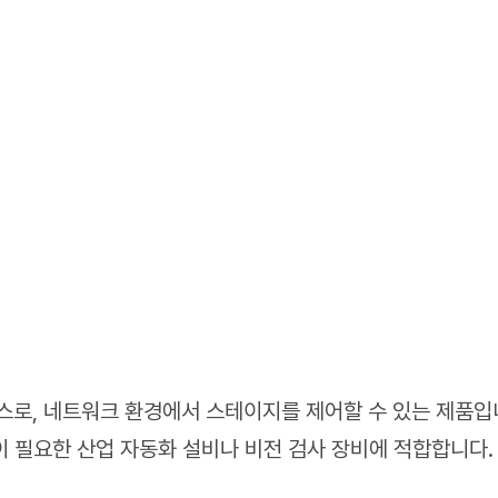
 박스로, 네트워크 환경에서 스테이지를 제어할 수 있는 제품입
 필요한 산업 자동화 설비나 비전 검사 장비에 적합합니다