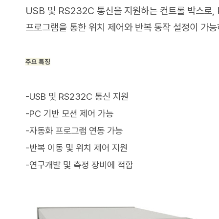
USB 및 RS232C 통신을 지원하는 컨트롤 박스로
프로그램을 통한 위치 제어와 반복 동작 설정이 가능
주요 특징
-USB 및 RS232C 통신 지원
-PC 기반 모션 제어 가능
-자동화 프로그램 연동 가능
-반복 이동 및 위치 제어 지원
-연구개발 및 측정 장비에 적합