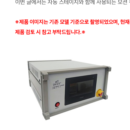
이번 글에서는 자동 스테이지와 함께 사용되는 모션
※제품 이미지는 기존 모델 기준으로 촬영되었으며, 현재
제품 검토 시 참고 부탁드립니다.
※