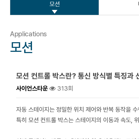
모션
Applications
모션
모션 컨트롤 박스란? 통신 방식별 특징과 
사이언스타운
313회
자동 스테이지는 정밀한 위치 제어와 반복 동작을 수
특히 모션 컨트롤 박스는 스테이지의 이동과 속도, 위