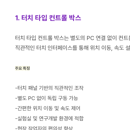
1. 터치 타입 컨트롤 박스
터치 타입 컨트롤 박스는 별도의 PC 연결 없이 컨트
직관적인 터치 인터페이스를 통해 위치 이동, 속도 설
주요 특징
-터치 패널 기반의 직관적인 조작
-별도 PC 없이 독립 구동 가능
-간편한 위치 이동 및 속도 제어
-실험실 및 연구개발 환경에 적합
-현장 작업자의 편의성 향상