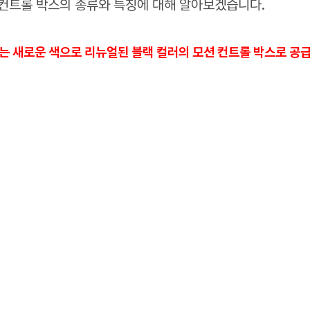
 컨트롤 박스의 종류와 특징에 대해 알아보겠습니다.
는 새로운 색으로 리뉴얼된 블랙 컬러의 모션 컨트롤 박스로 공