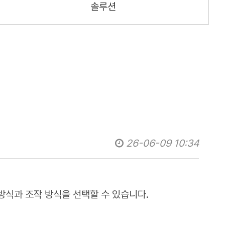
솔루션
26-06-09 10:34
 방식과 조작 방식을 선택할 수 있습니다.