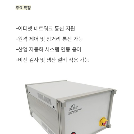
주요 특징
-이더넷 네트워크 통신 지원
-원격 제어 및 장거리 통신 가능
-산업 자동화 시스템 연동 용이
-비전 검사 및 생산 설비 적용 가능