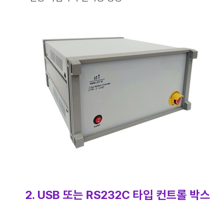
2. USB 또는 RS232C 타입 컨트롤 박스