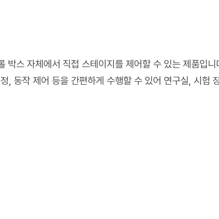
롤 박스 자체에서 직접 스테이지를 제어할 수 있는 제품입니
정, 동작 제어 등을 간편하게 수행할 수 있어 연구실, 시험 