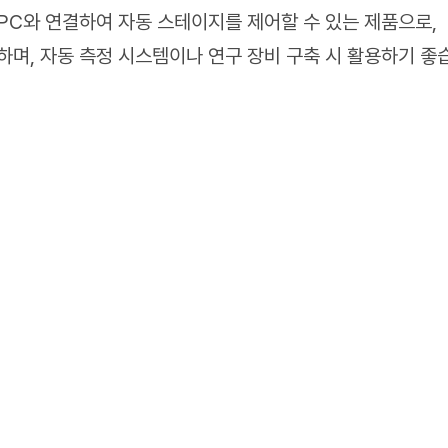
, PC와 연결하여 자동 스테이지를 제어할 수 있는 제품으로,
하며, 자동 측정 시스템이나 연구 장비 구축 시 활용하기 좋