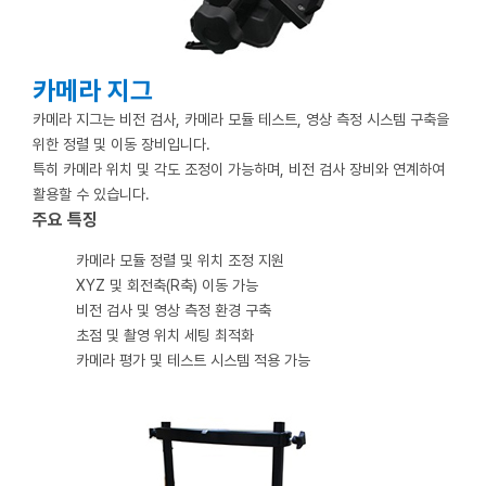
카메라 지그
카메라 지그는 비전 검사, 카메라 모듈 테스트, 영상 측정 시스템 구축을
위한 정렬 및 이동 장비입니다.
특히 카메라 위치 및 각도 조정이 가능하며, 비전 검사 장비와 연계하여
활용할 수 있습니다.
주요 특징
카메라 모듈 정렬 및 위치 조정 지원
XYZ 및 회전축(R축) 이동 가능
비전 검사 및 영상 측정 환경 구축
초점 및 촬영 위치 세팅 최적화
카메라 평가 및 테스트 시스템 적용 가능