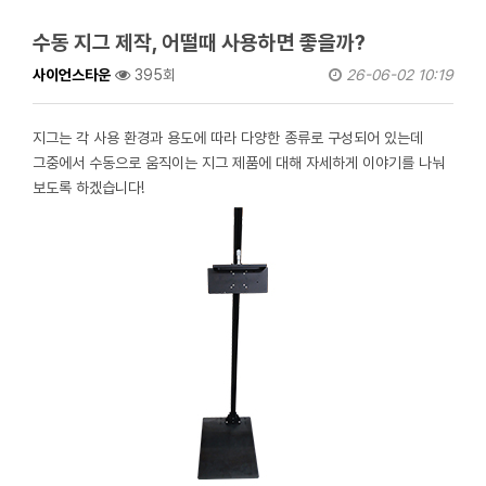
수동 지그 제작, 어떨때 사용하면 좋을까?
사이언스타운
395회
26-06-02 10:19
지그는 각 사용 환경과 용도에 따라 다양한 종류로 구성되어 있는데
그중에서 수동으로 움직이는 지그 제품에 대해 자세하게 이야기를 나눠
보도록 하겠습니다!