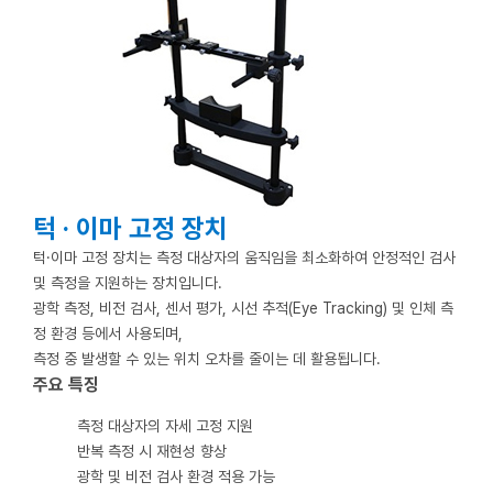
턱 · 이마 고정 장치
턱·이마 고정 장치는 측정 대상자의 움직임을 최소화하여 안정적인 검사
및 측정을 지원하는 장치입니다.
광학 측정, 비전 검사, 센서 평가, 시선 추적(Eye Tracking) 및 인체 측
정 환경 등에서 사용되며,
측정 중 발생할 수 있는 위치 오차를 줄이는 데 활용됩니다.
주요 특징
측정 대상자의 자세 고정 지원
반복 측정 시 재현성 향상
광학 및 비전 검사 환경 적용 가능