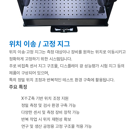
위치 이송 / 고정 지그
위치 이송·고정 지그는 측정 대상이나 장비를 원하는 위치로 이동시키고
정확하게 고정하기 위한 시스템입니다.
주로 비접촉 센서 지그 구조물, 디스플레이 광 성능평가 시험 지그 등의
제품이 구성되어 있으며,
특히 정밀 위치 조정과 반복적인 테스트 환경 구축에 활용됩니다.
주요 특징
X·Y·Z축 기반 위치 조정 지원
정밀 측정 및 검사 환경 구축 가능
다양한 센서 및 측정 장비 장착 가능
반복 작업 시 위치 재현성 확보
연구 및 생산 공정용 고정 구조물 적용 가능