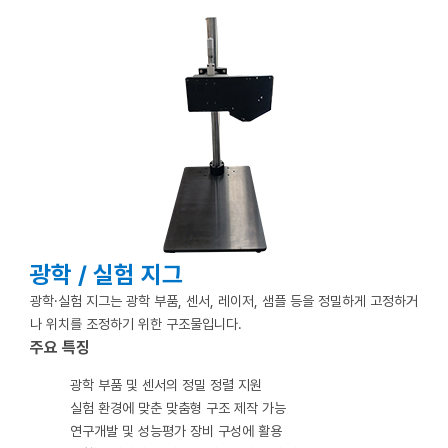
광
학 / 실험 지그
광학·실험 지그는 광학 부품, 센서, 레이저, 샘플 등을 정밀하게 고정하거
나 위치를 조정하기 위한 구조물입니다.
주요 특징
광학 부품 및 센서의 정밀 정렬 지원
실험 환경에 맞춘 맞춤형 구조 제작 가능
연구개발 및 성능평가 장비 구성에 활용