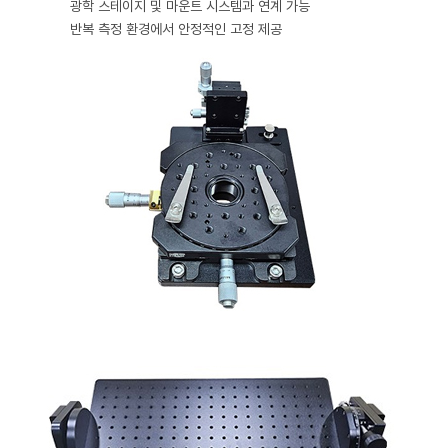
광학 스테이지 및 마운트 시스템과 연계 가능
반복 측정 환경에서 안정적인 고정 제공