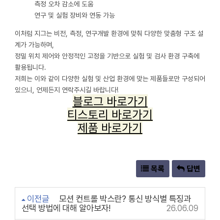
측정 오차 감소에 도움
연구 및 실험 장비와 연동 가능
이처럼 지그는 비전, 측정, 연구개발 환경에 맞춰 다양한 맞춤형 구조 설
계가 가능하며,
정밀 위치 제어와 안정적인 고정을 기반으로 실험 및 검사 환경 구축에
활용됩니다.
저희는 이와 같이 다양한 실험 및 산업 환경에 맞는 제품들로만 구성되어
있으니, 언제든지 연락주시길 바랍니다!
블로그 바로가기
티스토리 바로가기
제품 바로가기
목록
답변
이전글
모션 컨트롤 박스란? 통신 방식별 특징과
선택 방법에 대해 알아보자!
26.06.09