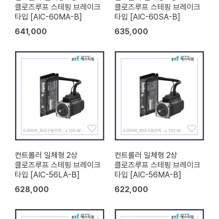
클로즈루프 스테핑 브레이크
클로즈루프 스테핑 브레이크
타입 [AIC-60MA-B]
타입 [AIC-60SA-B]
641,000
635,000
컨트롤러 일체형 2상
컨트롤러 일체형 2상
클로즈루프 스테핑 브레이크
클로즈루프 스테핑 브레이크
타입 [AIC-56LA-B]
타입 [AIC-56MA-B]
628,000
622,000