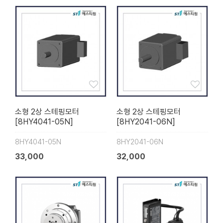
소형 2상 스테핑모터
소형 2상 스테핑모터
[8HY4041-05N]
[8HY2041-06N]
8HY4041-05N
8HY2041-06N
33,000
32,000