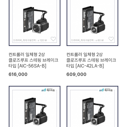
컨트롤러 일체형 2상
컨트롤러 일체형 2상
클로즈루프 스테핑 브레이크
클로즈루프 스테핑 브레이크
타입 [AIC-56SA-B]
타입 [AIC-42LA-B]
616,000
609,000