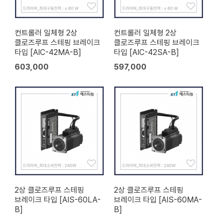
컨트롤러 일체형 2상
컨트롤러 일체형 2상
클로즈루프 스테핑 브레이크
클로즈루프 스테핑 브레이크
타입 [AIC-42MA-B]
타입 [AIC-42SA-B]
603,000
597,000
2상 클로즈루프 스테핑
2상 클로즈루프 스테핑
브레이크 타입 [AIS-60LA-
브레이크 타입 [AIS-60MA-
B]
B]