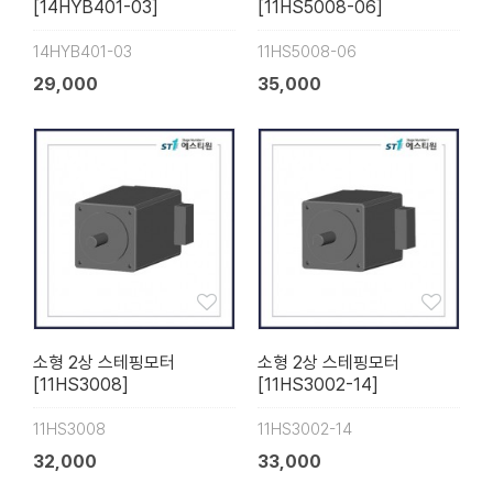
[14HYB401-03]
[11HS5008-06]
14HYB401-03
11HS5008-06
29,000
35,000
소형 2상 스테핑모터
소형 2상 스테핑모터
[11HS3008]
[11HS3002-14]
11HS3008
11HS3002-14
32,000
33,000