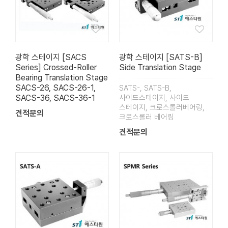
광학 스테이지 [SACS
광학 스테이지 [SATS-B]
Series] Crossed-Roller
Side Translation Stage
Bearing Translation Stage
SACS-26, SACS-26-1,
SATS-, SATS-B,
SACS-36, SACS-36-1
사이드스테이지, 사이드
스테이지, 크로스롤러베어링,
견적문의
크로스롤러 베어링
견적문의