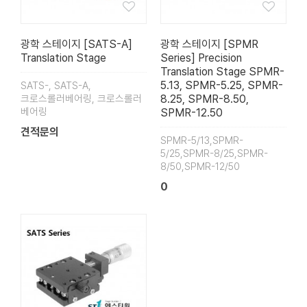
광학 스테이지 [SATS-A]
광학 스테이지 [SPMR
Translation Stage
Series] Precision
Translation Stage SPMR-
5.13, SPMR-5.25, SPMR-
SATS-, SATS-A,
크로스롤러베어링, 크로스롤러
8.25, SPMR-8.50,
베어링
SPMR-12.50
견적문의
SPMR-5/13,SPMR-
5/25,SPMR-8/25,SPMR-
8/50,SPMR-12/50
0